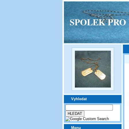
SPOLEK PRO VPM
Vyhledat
Menu