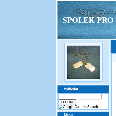
SPOLEK PRO VPM
Vyhledat
Menu