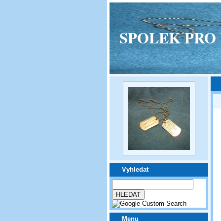
SPOLEK PRO VPM
Vyhledat
Menu