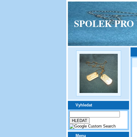
SPOLEK PRO VPM
Vyhledat
Menu