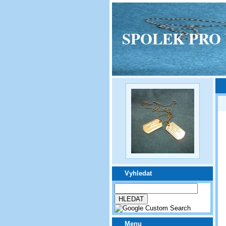
SPOLEK PRO VPM
Vyhledat
Menu