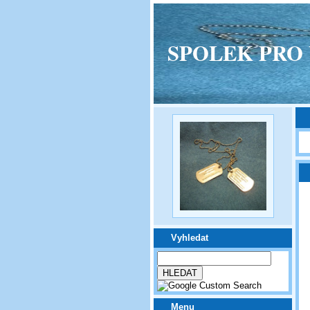
SPOLEK PRO VPM
Vyhledat
Menu