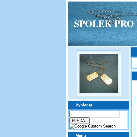
SPOLEK PRO VPM
Vyhledat
Menu