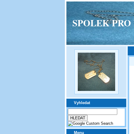
SPOLEK PRO VPM
Vyhledat
Menu