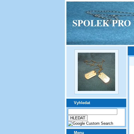
SPOLEK PRO VPM
Vyhledat
Menu