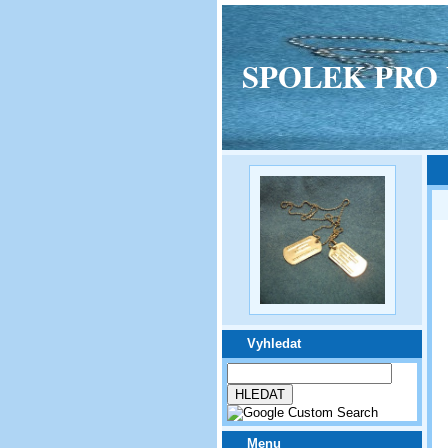
SPOLEK PRO VPM
Vyhledat
Menu