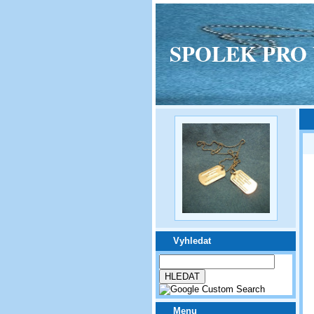
SPOLEK PRO VPM
Vyhledat
Menu