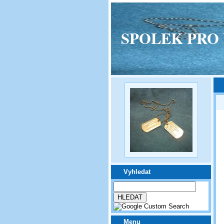
SPOLEK PRO VPM
Vyhledat
Menu