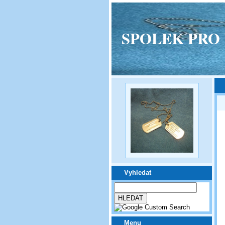
SPOLEK PRO VPM
Vyhledat
Menu