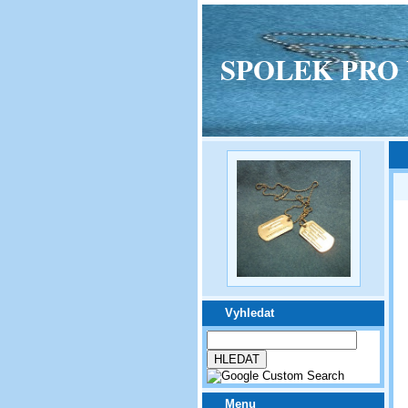
SPOLEK PRO VPM
Vyhledat
Menu