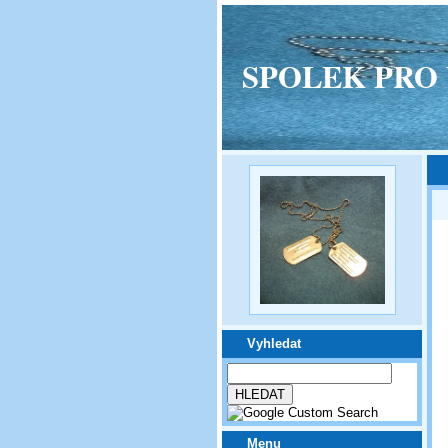
SPOLEK PRO VPM
Vyhledat
Menu