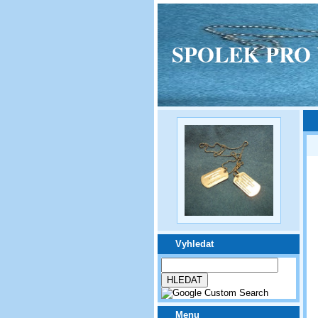
SPOLEK PRO VPM
Vyhledat
Menu