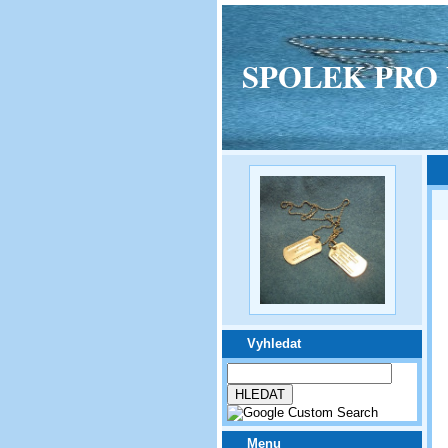
SPOLEK PRO VPM
Vyhledat
Menu