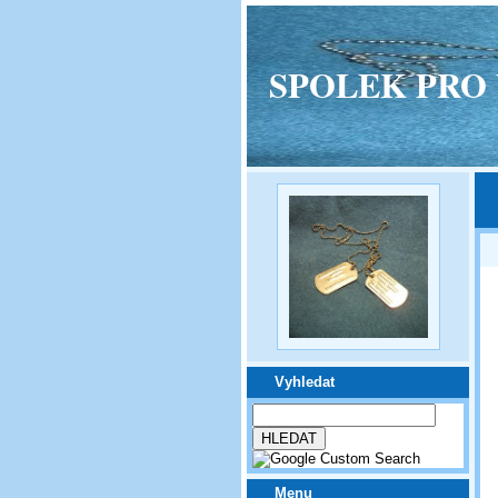
SPOLEK PRO VPM
Vyhledat
Menu