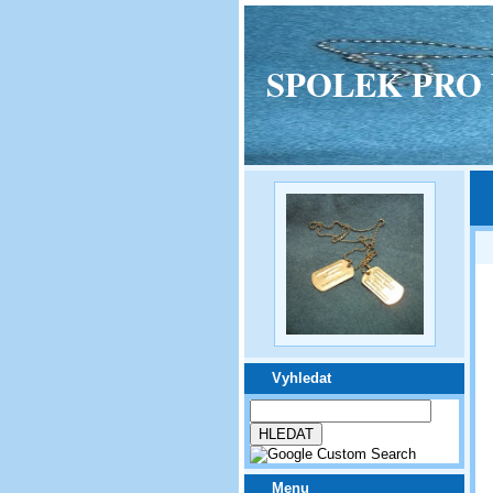
SPOLEK PRO VPM
Vyhledat
Menu