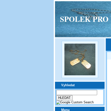
SPOLEK PRO VPM
Vyhledat
Menu