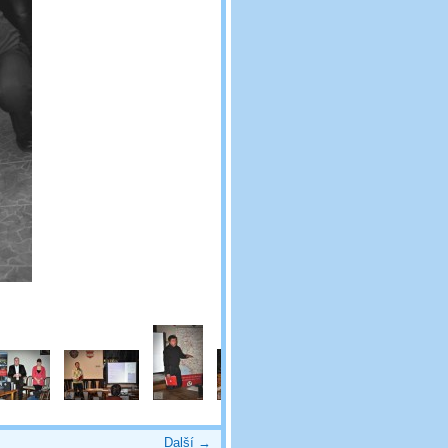
Další →