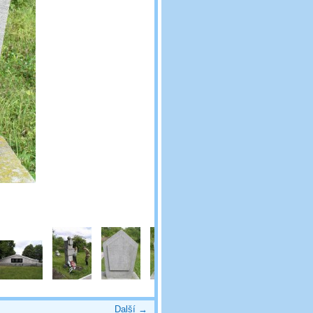
Další →