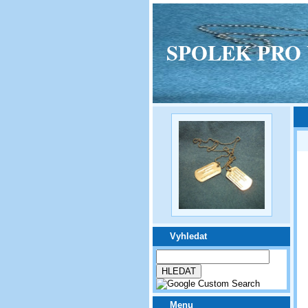
SPOLEK PRO VPM
Vyhledat
Menu