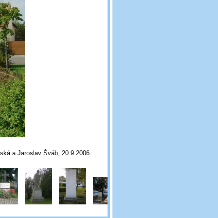
ská a Jaroslav Šváb, 20.9.2006