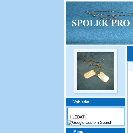
SPOLEK PRO VPM
Vyhledat
Menu