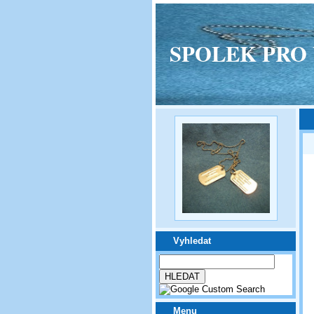
SPOLEK PRO VPM
Vyhledat
Menu