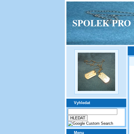
SPOLEK PRO VPM
Vyhledat
Menu