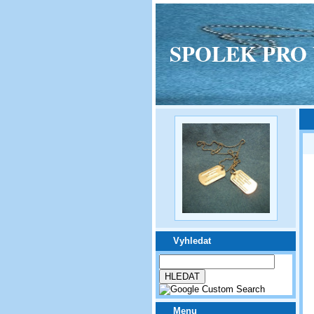
SPOLEK PRO VPM
Vyhledat
Menu