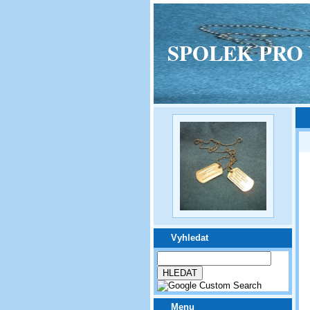
SPOLEK PRO VPM
Vyhledat
Menu