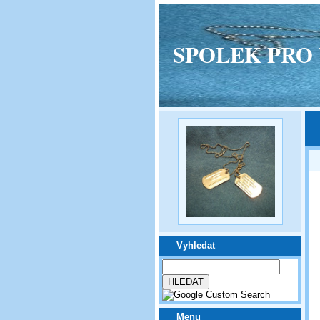
SPOLEK PRO VPM
Vyhledat
Menu