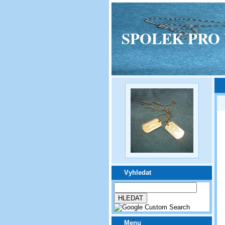
SPOLEK PRO VPM
Vyhledat
Menu