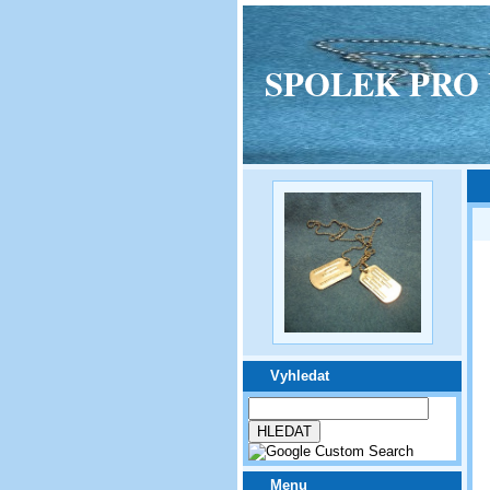
SPOLEK PRO VPM
Vyhledat
Menu