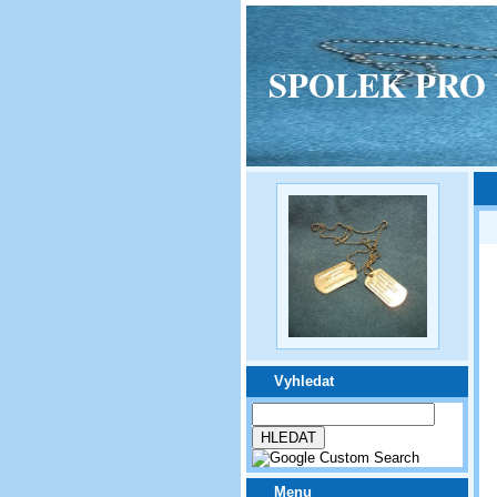
SPOLEK PRO VPM
Vyhledat
Menu