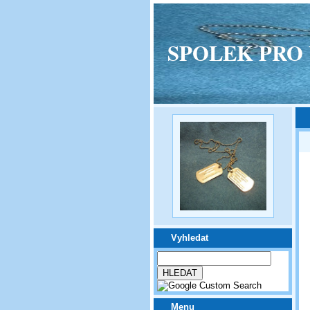
SPOLEK PRO VPM
Vyhledat
Menu