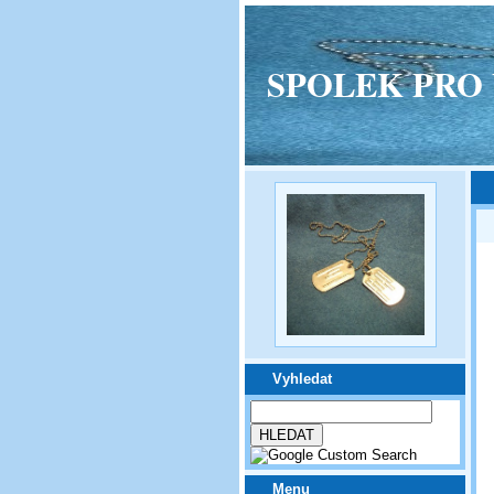
SPOLEK PRO VPM
Vyhledat
Menu