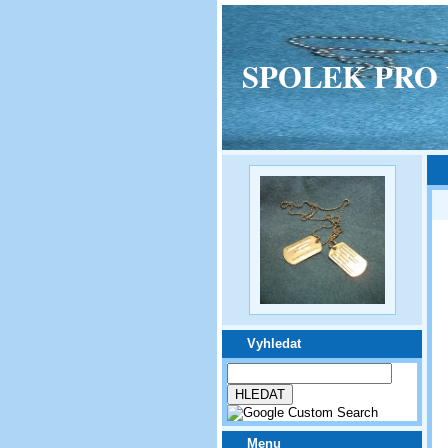
SPOLEK PRO VPM
Vyhledat
Menu