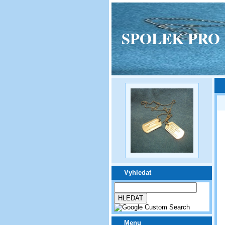
SPOLEK PRO VPM
Vyhledat
Menu