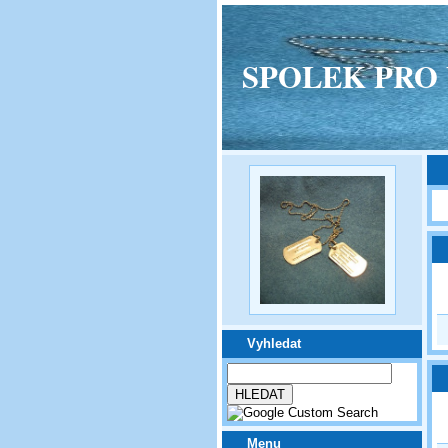
SPOLEK PRO VPM
Vyhledat
Menu