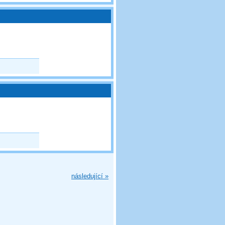
následující »