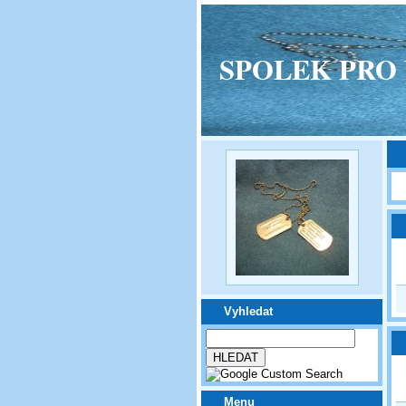
SPOLEK PRO VPM
Vyhledat
Menu