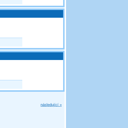
následující »