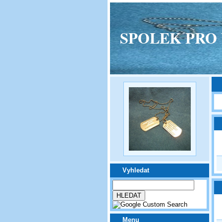
SPOLEK PRO VPM
Vyhledat
Menu