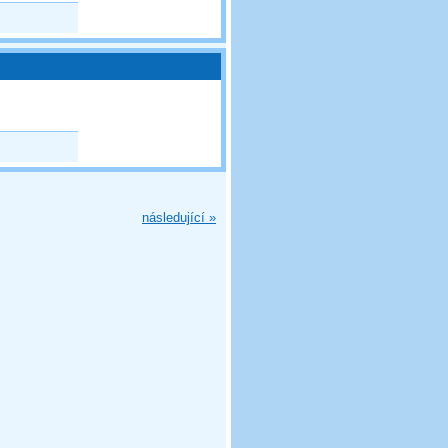
následující »