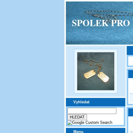
SPOLEK PRO VPM
Vyhledat
Menu