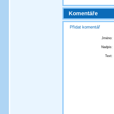
Komentáře
Přidat komentář
Jméno:
Nadpis:
Text: