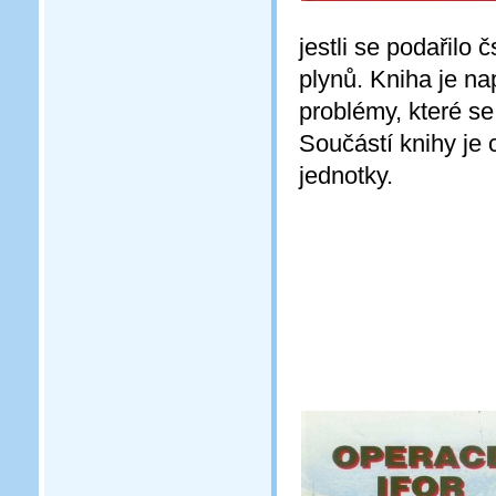
jestli se podařilo
plynů. Kniha je n
problémy, které se
Součástí knihy je 
jednotky.