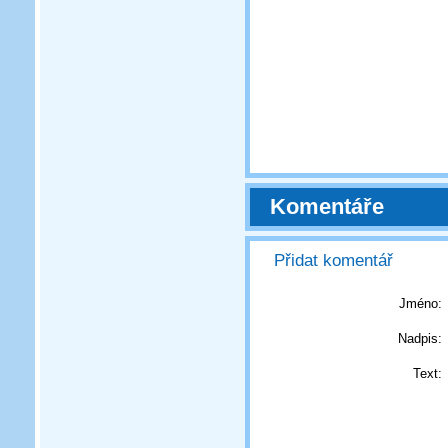
Komentáře
Přidat komentář
Jméno:
Nadpis:
Text: