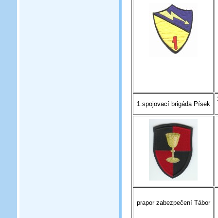
1.spojovací brigáda Písek
prapor zabezpečení Tábor