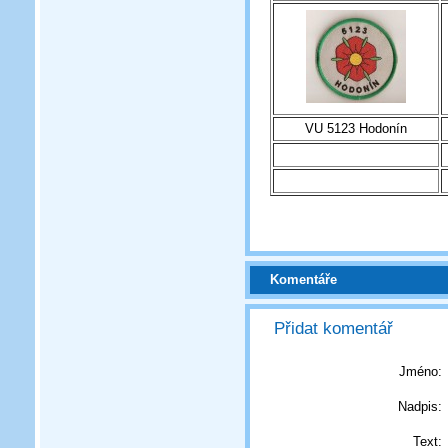
VU 5123 Hodonín
Komentáře
Přidat komentář
Jméno:
Nadpis:
Text: