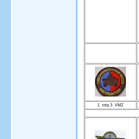
1. rota 3. VMZ