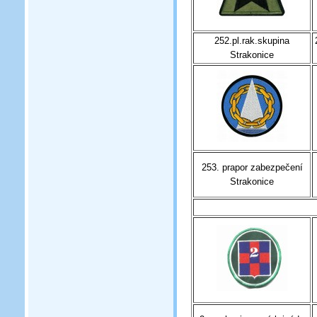
252.pl.rak.skupina
Strakonice
253. prapor zabezpečení
Strakonice