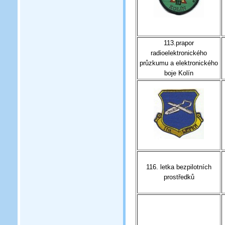
113.prapor
radioelektronického
průzkumu a elektronického
boje Kolín
116. letka bezpilotních
prostředků