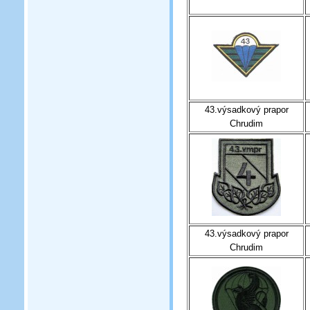
43.výsadkový prapor
Chrudim
43.výsadkový prapor
Chrudim