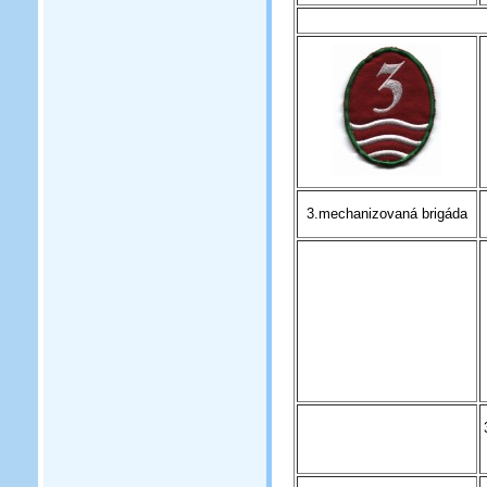
3.mechanizovaná brigáda