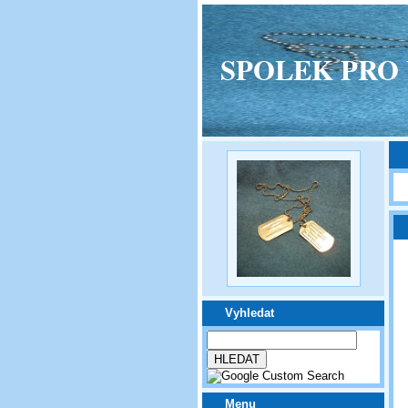
SPOLEK PRO VPM
Vyhledat
Menu