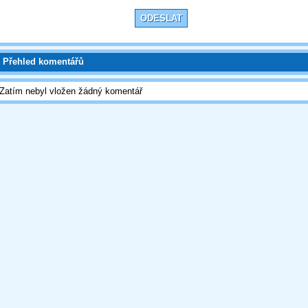
Přehled komentářů
Zatím nebyl vložen žádný komentář