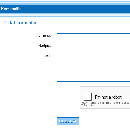
Komentáře
Přidat komentář
Jméno:
Nadpis:
Text: