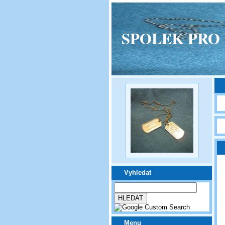
SPOLEK PRO VPM
Vyhledat
Menu