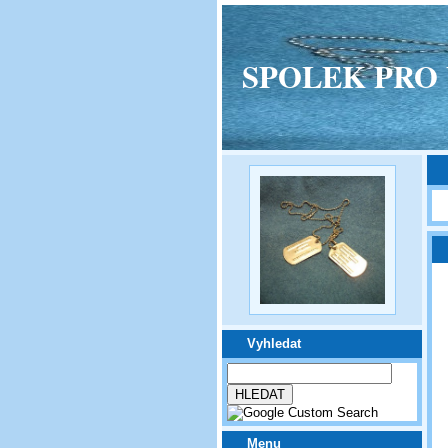
SPOLEK PRO VPM
Vyhledat
Menu