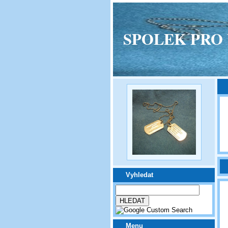
SPOLEK PRO VPM
Vyhledat
Menu