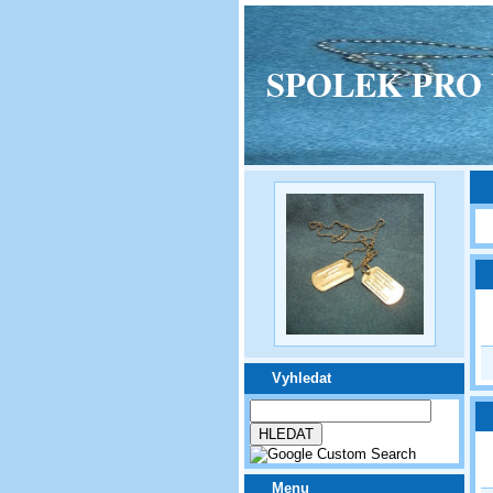
SPOLEK PRO VPM
Vyhledat
Menu