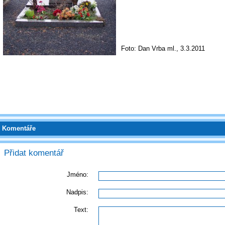
Foto: Dan Vrba ml., 3.3.2011
Komentáře
Přidat komentář
Jméno:
Nadpis:
Text: