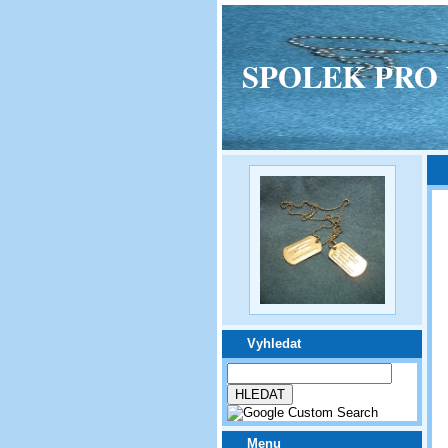
SPOLEK PRO VPM
Vyhledat
Menu