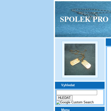
SPOLEK PRO VPM
Vyhledat
Menu