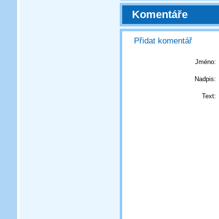
Komentáře
Přidat komentář
Jméno:
Nadpis:
Text: