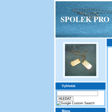
SPOLEK PRO VPM
Vyhledat
Menu